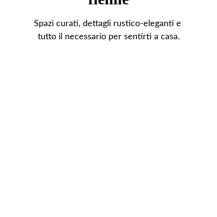
Spazi curati, dettagli rustico-eleganti e 
tutto il necessario per sentirti a casa.