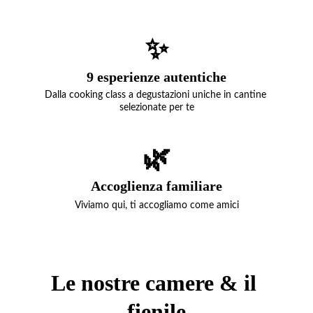
✨
9 esperienze autentiche
Dalla cooking class a degustazioni uniche in cantine 
selezionate per te
🌿
Accoglienza familiare
Viviamo qui, ti accogliamo come amici
Le nostre camere & il 
fienile