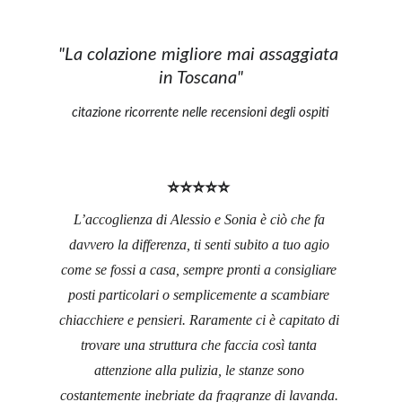
"La colazione migliore mai assaggiata 
in Toscana"
citazione ricorrente nelle recensioni degli ospiti
⭐⭐⭐⭐⭐ 
L’accoglienza di Alessio e Sonia è ciò che fa 
davvero la differenza, ti senti subito a tuo agio 
come se fossi a casa, sempre pronti a consigliare 
posti particolari o semplicemente a scambiare 
chiacchiere e pensieri. Raramente ci è capitato di 
trovare una struttura che faccia così tanta 
attenzione alla pulizia, le stanze sono 
costantemente inebriate da fragranze di lavanda. 