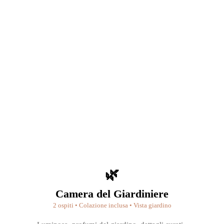
🌿
Camera del Giardiniere
2 ospiti • Colazione inclusa • Vista giardino