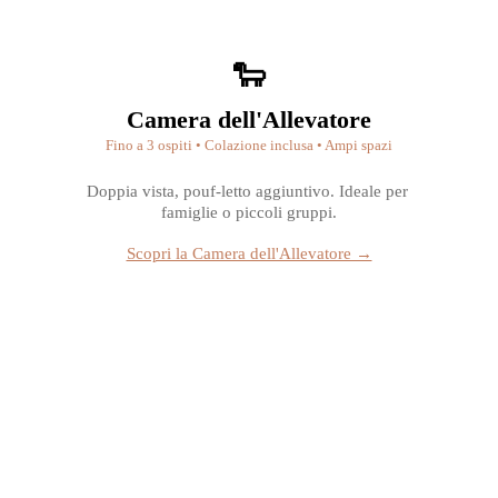
🐑
Camera dell'Allevatore
Fino a 3 ospiti • Colazione inclusa • Ampi spazi
Doppia vista, pouf-letto aggiuntivo. Ideale per 
famiglie o piccoli gruppi.
Scopri la Camera dell'Allevatore →