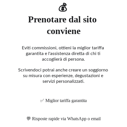
💰 
Prenotare dal sito 
conviene
Eviti commissioni, ottieni la miglior tariffa 
garantita e l'assistenza diretta di chi ti 
accoglierà di persona.
Scrivendoci potrai anche creare un soggiorno 
su misura con esperienze, degustazioni e 
servizi personalizzati.
✅
 Miglior tariffa garantita
Risposte rapide via WhatsApp o email
💬