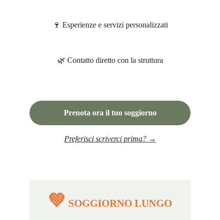
Esperienze e servizi personalizzati
🍷
Contatto diretto con la struttura
🌿
Prenota ora il tuo soggiorno
Preferisci scriverci prima? 
→
💚
 SOGGIORNO LUNGO