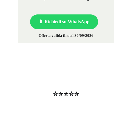
📱 Richiedi su WhatsApp
Offerta valida fino al 30/09/2026
⭐⭐⭐⭐⭐