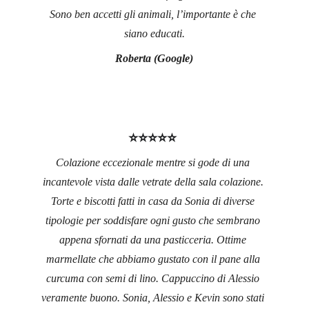
Sono ben accetti gli animali, l’importante è che 
siano educati.
Roberta (Google)
⭐⭐⭐⭐⭐ 
Colazione eccezionale mentre si gode di una 
incantevole vista dalle vetrate della sala colazione. 
Torte e biscotti fatti in casa da Sonia di diverse 
tipologie per soddisfare ogni gusto che sembrano 
appena sfornati da una pasticceria. Ottime 
marmellate che abbiamo gustato con il pane alla 
curcuma con semi di lino. Cappuccino di Alessio 
veramente buono. Sonia, Alessio e Kevin sono stati 