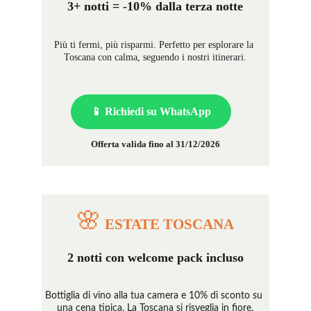
3+ notti = -10% dalla terza notte
Più ti fermi, più risparmi. Perfetto per esplorare la 
Toscana con calma, seguendo i nostri itinerari.
📱 Richiedi su WhatsApp
Offerta valida fino al 31/12/2026
🌸
 ESTATE TOSCANA
2 notti con welcome pack incluso
Bottiglia di vino alla tua camera e 10% di sconto su 
una cena tipica. La Toscana si risveglia in fiore.