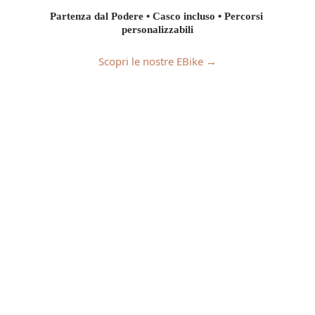
Partenza dal Podere • Casco incluso • Percorsi 
personalizzabili
Scopri le nostre EBike →