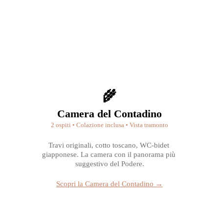
🌾
Camera del Contadino
2 ospiti • Colazione inclusa • Vista tramonto
Travi originali, cotto toscano, WC-bidet 
giapponese. La camera con il panorama più 
suggestivo del Podere.
Scopri la Camera del Contadino →