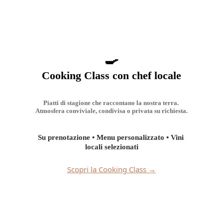
🍳
Cooking Class con chef locale
Piatti di stagione che raccontano la nostra terra. 
Atmosfera conviviale, condivisa o privata su richiesta.
Su prenotazione • Menu personalizzato • Vini 
locali selezionati
Scopri la Cooking Class →