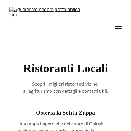
Ristoranti Locali
Scopri i migliori ristoranti vicino 
all'agriturismo con dettagli e contatti utili.
Osteria la Solita Zuppa
Una tappa imperdibile nel cuore di Chiusi: 