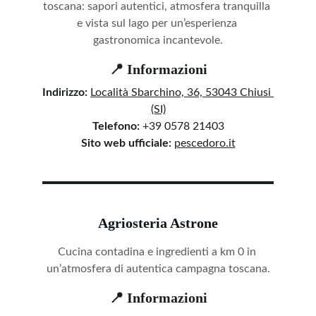
toscana: sapori autentici, atmosfera tranquilla 
e vista sul lago per un’esperienza 
gastronomica incantevole.
📍 Informazioni
Indirizzo:
Località Sbarchino, 36, 53043 Chiusi 
(SI)
Telefono:
 +39 0578 21403
Sito web ufficiale:
pescedoro.it
Agriosteria Astrone
Cucina contadina e ingredienti a km 0 in 
un’atmosfera di autentica campagna toscana.
📍 Informazioni