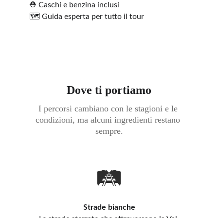
⛑️ Caschi e benzina inclusi
🗺️ Guida esperta per tutto il tour
Dove ti portiamo
I percorsi cambiano con le stagioni e le 
condizioni, ma alcuni ingredienti restano 
sempre.
🛤️
Strade bianche