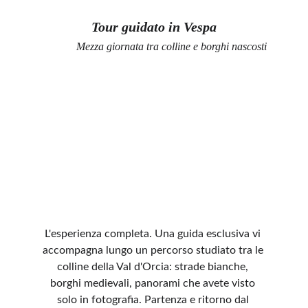
Tour guidato in Vespa
Mezza giornata tra colline e borghi nascosti
L'esperienza completa. Una guida esclusiva vi 
accompagna lungo un percorso studiato tra le 
colline della Val d'Orcia: strade bianche, 
borghi medievali, panorami che avete visto 
solo in fotografia. Partenza e ritorno dal 