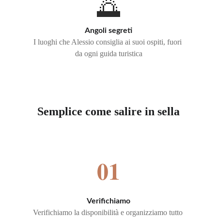
🌅
Angoli segreti
I luoghi che Alessio consiglia ai suoi ospiti, fuori 
da ogni guida turistica
Semplice come salire in sella
01
Verifichiamo
Verifichiamo la disponibilità e organizziamo tutto 