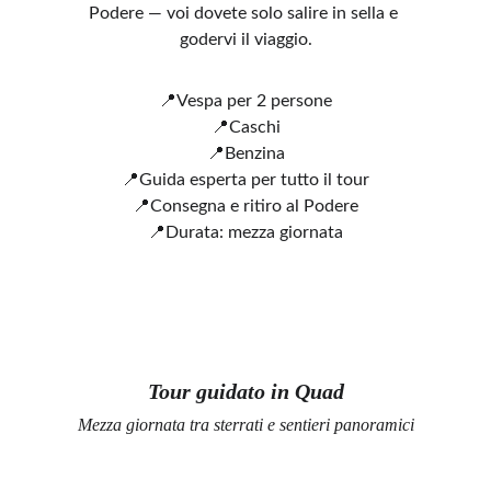
Podere — voi dovete solo salire in sella e 
godervi il viaggio.
📍Vespa per 2 persone
📍Caschi
📍Benzina
📍Guida esperta per tutto il tour
📍Consegna e ritiro al Podere
📍Durata: mezza giornata
Tour guidato in Quad
Mezza giornata tra sterrati e sentieri panoramici