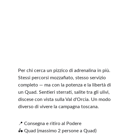
Per chi cerca un pizzico di adrenalina in più. 
Stessi percorsi mozzafiato, stesso servizio 
completo — ma con la potenza e la libertà di 
un Quad. Sentieri sterrati, salite tra gli ulivi, 
discese con vista sulla Val d'Orcia. Un modo 
diverso di vivere la campagna toscana.
📍 Consegna e ritiro al Podere
🛵 Quad (massimo 2 persone a Quad)