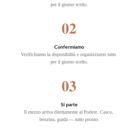
per il giorno scelto.
02
Confermiamo
Verifichiamo la disponibilità e organizziamo tutto 
per il giorno scelto.
03
Si parte
Il mezzo arriva direttamente al Podere. Casco, 
benzina, guida — tutto pronto.