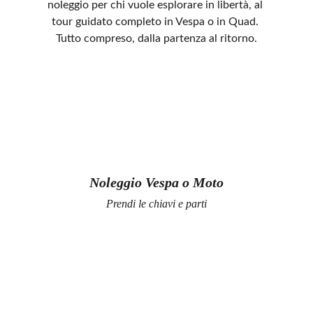
noleggio per chi vuole esplorare in libertà, al 
tour guidato completo in Vespa o in Quad. 
Tutto compreso, dalla partenza al ritorno.
Noleggio Vespa o Moto
Prendi le chiavi e parti