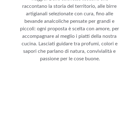
raccontano la storia del territorio, alle birre 
artigianali selezionate con cura, fino alle 
bevande analcoliche pensate per grandi e 
piccoli: ogni proposta è scelta con amore, per 
accompagnare al meglio i piatti della nostra 
cucina. Lasciati guidare tra profumi, colori e 
sapori che parlano di natura, convivialità e 
passione per le cose buone.