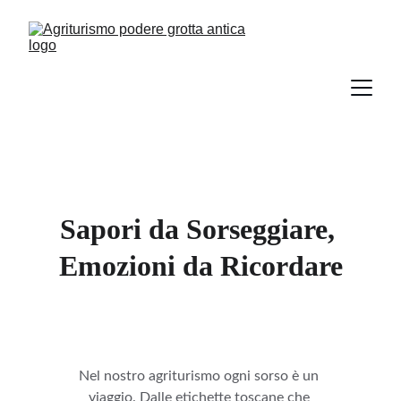
Sapori da Sorseggiare, 
Emozioni da Ricordare
Nel nostro agriturismo ogni sorso è un 
viaggio. Dalle etichette toscane che 