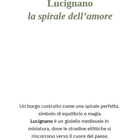
Lucignano
la spirale dell’amore
Un borgo costruito come una spirale perfetta, 
simbolo di equilibrio e magia.
Lucignano
 è un gioiello medievale in 
miniatura, dove le stradine ellittiche si 
rincorrono verso il cuore del paese.