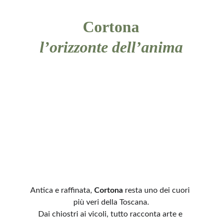
Cortona
l’orizzonte dell’anima
Antica e raffinata, 
Cortona
 resta uno dei cuori 
più veri della Toscana.
Dai chiostri ai vicoli, tutto racconta arte e 