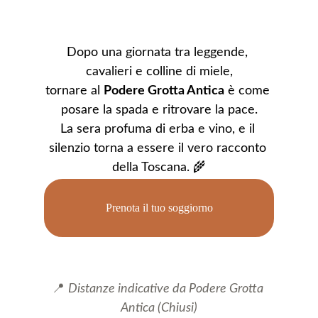
Dopo una giornata tra leggende, 
cavalieri e colline di miele,
tornare al 
Podere Grotta Antica
 è come 
posare la spada e ritrovare la pace.
La sera profuma di erba e vino, e il 
silenzio torna a essere il vero racconto 
della Toscana. 🌾
Prenota il tuo soggiorno
📍 
Distanze indicative da Podere Grotta 
Antica (Chiusi)