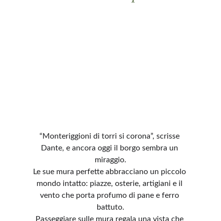
“Monteriggioni di torri si corona”, scrisse 
Dante, e ancora oggi il borgo sembra un 
miraggio.
Le sue mura perfette abbracciano un piccolo 
mondo intatto: piazze, osterie, artigiani e il 
vento che porta profumo di pane e ferro 
battuto.
Passeggiare sulle mura regala una vista che 